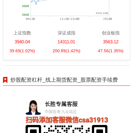
上证指数
深证成指
创业板指
3940.04
14311.01
3563.12
39.69
(1.02%)
200.89
(1.42%)
47.56
(1.35%)
炒股配资杠杆_线上期货配资_股票配资手续费