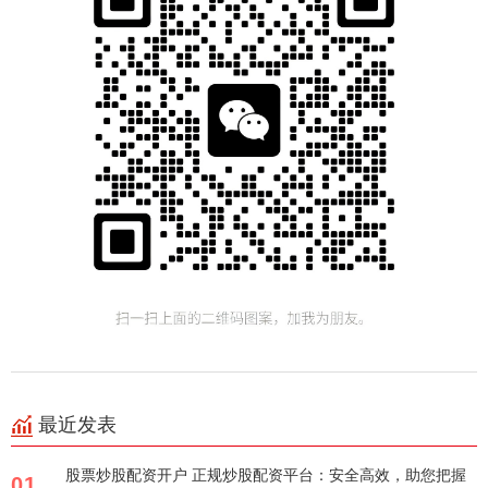
最近发表
股票炒股配资开户 正规炒股配资平台：安全高效，助您把握
01